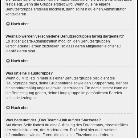
festgelegt, wenn die Gruppe erstellt wird. Wenn du eine eigene
Benutzergruppe erstellen möchtest, dann solltest du einen Administrator
kontaktieren.
Nach oben
Weshalb werden verschiedene Benutzergruppen farbig dargestellt?
Es ist der Board-Administration möglich, den Benutzergruppen
verschiedene Farben zuzuteilen, so dass deren Mitglieder leichter zu
identifizieren sind.
Nach oben
Was ist eine Hauptgruppe?
Wenn du Mitglied in mehr als einer Benutzergruppe bist, dient die
Hauptgruppe dazu, deine Gruppenfarbe sowie den Gruppenrang, der bei
dir standardmäßig angezeigt wird, festzulegen. Ein Administrator kann dir
die Berechtigung geben, deine Hauptgruppe im persönlichen Bereich
selbst festzulegen.
Nach oben
Was bedeutet der „Das Team“-Link auf der Startseite?
Auf dieser Seite findest du eine Auflistung des Forenteams, einschließlich
der Administratoren, der Moderatoren. Du findest hier auch weitere
Informationen wie die Foren, die diese im Einzelnen moderieren.