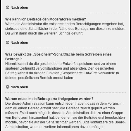
Nach oben
Wie kann ich Beiträge den Moderatoren melden?
Wenn ein Administrator die entsprechenden Berechtigungen vergeben hat,
siehst du eine Schaltfläche in der Nähe des Beitrags, um diesen zu melden.
Du wirst dann durch die weiteren Schritte geführt.
Nach oben
Was bewirkt die „Speichern“-Schaltfläche beim Schreiben eines
Beitrags?
Hiermit kannst du die geschriebene Entwürfe speichern und zu einem
späteren Zeitpunkt vervollständigen und absenden. Den gesicherten
Beitrag kannst du mit der Funktion „Gespeicherte Entwürfe verwalten“ in
deinem persönlichen Bereich erneut laden.
Nach oben
Warum muss mein Beitrag erst freigegeben werden?
Die Board-Administration kann entschieden haben, dass in dem Forum, in
dem du einen Beitrag erstellt hast, die Beiträge zuerst geprüft werden
müssen. Es ist auch möglich, dass die Administration dich zu einer Gruppe
von Benutzern hinzugefügt hat, bei denen sie die Beiträge erst begutachten
möchte, bevor sie auf der Seite sichtbar werden. Bitte kontaktiere die Board-
Administration, wenn du weitere Informationen dazu benötigst.