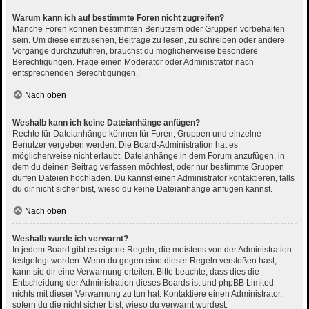
Warum kann ich auf bestimmte Foren nicht zugreifen?
Manche Foren können bestimmten Benutzern oder Gruppen vorbehalten
sein. Um diese einzusehen, Beiträge zu lesen, zu schreiben oder andere
Vorgänge durchzuführen, brauchst du möglicherweise besondere
Berechtigungen. Frage einen Moderator oder Administrator nach
entsprechenden Berechtigungen.
Nach oben
Weshalb kann ich keine Dateianhänge anfügen?
Rechte für Dateianhänge können für Foren, Gruppen und einzelne
Benutzer vergeben werden. Die Board-Administration hat es
möglicherweise nicht erlaubt, Dateianhänge in dem Forum anzufügen, in
dem du deinen Beitrag verfassen möchtest, oder nur bestimmte Gruppen
dürfen Dateien hochladen. Du kannst einen Administrator kontaktieren, falls
du dir nicht sicher bist, wieso du keine Dateianhänge anfügen kannst.
Nach oben
Weshalb wurde ich verwarnt?
In jedem Board gibt es eigene Regeln, die meistens von der Administration
festgelegt werden. Wenn du gegen eine dieser Regeln verstoßen hast,
kann sie dir eine Verwarnung erteilen. Bitte beachte, dass dies die
Entscheidung der Administration dieses Boards ist und phpBB Limited
nichts mit dieser Verwarnung zu tun hat. Kontaktiere einen Administrator,
sofern du die nicht sicher bist, wieso du verwarnt wurdest.