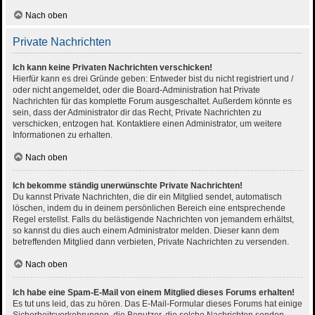
Nach oben
Private Nachrichten
Ich kann keine Privaten Nachrichten verschicken!
Hierfür kann es drei Gründe geben: Entweder bist du nicht registriert und /
oder nicht angemeldet, oder die Board-Administration hat Private
Nachrichten für das komplette Forum ausgeschaltet. Außerdem könnte es
sein, dass der Administrator dir das Recht, Private Nachrichten zu
verschicken, entzogen hat. Kontaktiere einen Administrator, um weitere
Informationen zu erhalten.
Nach oben
Ich bekomme ständig unerwünschte Private Nachrichten!
Du kannst Private Nachrichten, die dir ein Mitglied sendet, automatisch
löschen, indem du in deinem persönlichen Bereich eine entsprechende
Regel erstellst. Falls du belästigende Nachrichten von jemandem erhältst,
so kannst du dies auch einem Administrator melden. Dieser kann dem
betreffenden Mitglied dann verbieten, Private Nachrichten zu versenden.
Nach oben
Ich habe eine Spam-E-Mail von einem Mitglied dieses Forums erhalten!
Es tut uns leid, das zu hören. Das E-Mail-Formular dieses Forums hat einige