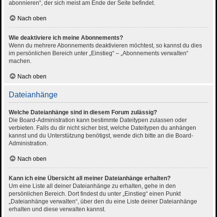
abonnieren“, der sich meist am Ende der Seite befindet.
Nach oben
Wie deaktiviere ich meine Abonnements?
Wenn du mehrere Abonnements deaktivieren möchtest, so kannst du dies
im persönlichen Bereich unter „Einstieg“ – „Abonnements verwalten“
machen.
Nach oben
Dateianhänge
Welche Dateianhänge sind in diesem Forum zulässig?
Die Board-Administration kann bestimmte Dateitypen zulassen oder
verbieten. Falls du dir nicht sicher bist, welche Dateitypen du anhängen
kannst und du Unterstützung benötigst, wende dich bitte an die Board-
Administration.
Nach oben
Kann ich eine Übersicht all meiner Dateianhänge erhalten?
Um eine Liste all deiner Dateianhänge zu erhalten, gehe in den
persönlichen Bereich. Dort findest du unter „Einstieg“ einen Punkt
„Dateianhänge verwalten“, über den du eine Liste deiner Dateianhänge
erhalten und diese verwalten kannst.