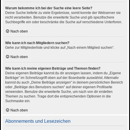
Warum bekomme ich bei der Suche eine leere Seite?
Deine Suche lieferte zu viele Ergebnisse, somit konnte der Webserver sie
nicht verarbeiten. Benutze die erweiterte Suche und gib spezifischere
Suchbegriffe ein oder beschränke die Suche auf verschiedene Unterforen.
Nach oben
Wie kann ich nach Mitgliedern suchen?
Gehe zur Mitgliederliste und klicke auf „Nach einem Mitglied suchen“.
Nach oben
Wie kann ich meine eigenen Beiträge und Themen finden?
Deine eigenen Beiträge kannst du dir anzeigen lassen, indem du „Eigene
Beiträge“ im Schnellzugriff oben auf der Boardseite auswählst. Alternativ
kannst du auch „Deine Beiträge anzeigen“ in deinem persönlichen Bereich
oder „Beiträge des Benutzers suchen“ auf deiner eigenen Profilseite
verwenden. Benutze die erweiterte Suche, um nach von dir erstellen
Themen zu suchen. Trage dort die entsprechenden Optionen in die
Suchmaske ein.
Nach oben
Abonnements und Lesezeichen