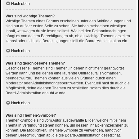
Nach oben
Was sind wichtige Themen?
Wichtige Themen eines Forums erscheinen unter den Ankündigungen und
sind nur auf der ersten Seite zu sehen. Sie haben meist einen wichtigen
Inhalt, weswegen du sie lesen solltest. Wie bei den Bekanntmachungen
hängt es von deinen Berechtigungen ab, ob du wichtige Themen erstellen
kannst oder nicht; die Berechtigungen stellt die Board-Administration ein.
Nach oben
Was sind geschlossene Themen?
Geschlossene Themen sind Themen, in denen nicht mehr geantwortet
werden kann und bei denen eine laufende Umfrage, falls vorhanden,
beendet wurde. Themen können aus vielen Gründen durch einen
Moderator oder Administrator gesperrt werden. Eventuell hast du auch die
Möglichkeit, deine eigenen Themen zu schließen, sofern dies durch die
Board-Administration erlaubt wurde.
Nach oben
Was sind Themen-Symbole?
Themen-Symbole sind vom Autor ausgewählte Bilder, welche mit einem
Thema in Verbindung stehen können, um dessen Inhalt kennzeichnen zu
können. Die Möglichkeit, Themen-Symbole zu verwenden, hängt von
deinen Berechtigungen ab, die die Board-Administration gesetzt hat.