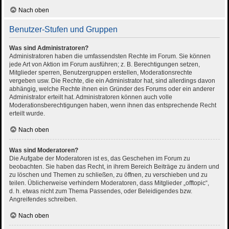
Nach oben
Benutzer-Stufen und Gruppen
Was sind Administratoren?
Administratoren haben die umfassendsten Rechte im Forum. Sie können
jede Art von Aktion im Forum ausführen; z. B. Berechtigungen setzen,
Mitglieder sperren, Benutzergruppen erstellen, Moderationsrechte
vergeben usw. Die Rechte, die ein Administrator hat, sind allerdings davon
abhängig, welche Rechte ihnen ein Gründer des Forums oder ein anderer
Administrator erteilt hat. Administratoren können auch volle
Moderationsberechtigungen haben, wenn ihnen das entsprechende Recht
erteilt wurde.
Nach oben
Was sind Moderatoren?
Die Aufgabe der Moderatoren ist es, das Geschehen im Forum zu
beobachten. Sie haben das Recht, in ihrem Bereich Beiträge zu ändern und
zu löschen und Themen zu schließen, zu öffnen, zu verschieben und zu
teilen. Üblicherweise verhindern Moderatoren, dass Mitglieder „offtopic“,
d. h. etwas nicht zum Thema Passendes, oder Beleidigendes bzw.
Angreifendes schreiben.
Nach oben