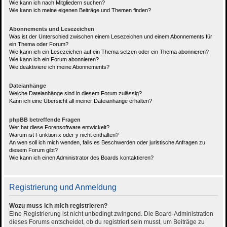
Wie kann ich nach Mitgliedern suchen?
Wie kann ich meine eigenen Beiträge und Themen finden?
Abonnements und Lesezeichen
Was ist der Unterschied zwischen einem Lesezeichen und einem Abonnements für
ein Thema oder Forum?
Wie kann ich ein Lesezeichen auf ein Thema setzen oder ein Thema abonnieren?
Wie kann ich ein Forum abonnieren?
Wie deaktiviere ich meine Abonnements?
Dateianhänge
Welche Dateianhänge sind in diesem Forum zulässig?
Kann ich eine Übersicht all meiner Dateianhänge erhalten?
phpBB betreffende Fragen
Wer hat diese Forensoftware entwickelt?
Warum ist Funktion x oder y nicht enthalten?
An wen soll ich mich wenden, falls es Beschwerden oder juristische Anfragen zu
diesem Forum gibt?
Wie kann ich einen Administrator des Boards kontaktieren?
Registrierung und Anmeldung
Wozu muss ich mich registrieren?
Eine Registrierung ist nicht unbedingt zwingend. Die Board-Administration
dieses Forums entscheidet, ob du registriert sein musst, um Beiträge zu