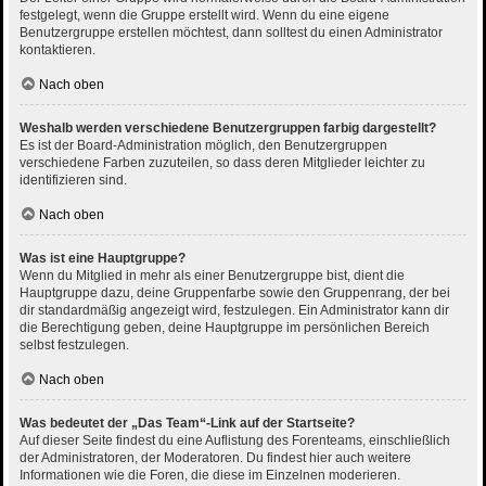
festgelegt, wenn die Gruppe erstellt wird. Wenn du eine eigene
Benutzergruppe erstellen möchtest, dann solltest du einen Administrator
kontaktieren.
Nach oben
Weshalb werden verschiedene Benutzergruppen farbig dargestellt?
Es ist der Board-Administration möglich, den Benutzergruppen
verschiedene Farben zuzuteilen, so dass deren Mitglieder leichter zu
identifizieren sind.
Nach oben
Was ist eine Hauptgruppe?
Wenn du Mitglied in mehr als einer Benutzergruppe bist, dient die
Hauptgruppe dazu, deine Gruppenfarbe sowie den Gruppenrang, der bei
dir standardmäßig angezeigt wird, festzulegen. Ein Administrator kann dir
die Berechtigung geben, deine Hauptgruppe im persönlichen Bereich
selbst festzulegen.
Nach oben
Was bedeutet der „Das Team“-Link auf der Startseite?
Auf dieser Seite findest du eine Auflistung des Forenteams, einschließlich
der Administratoren, der Moderatoren. Du findest hier auch weitere
Informationen wie die Foren, die diese im Einzelnen moderieren.