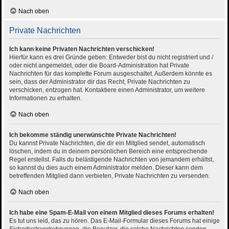
Nach oben
Private Nachrichten
Ich kann keine Privaten Nachrichten verschicken!
Hierfür kann es drei Gründe geben: Entweder bist du nicht registriert und /
oder nicht angemeldet, oder die Board-Administration hat Private
Nachrichten für das komplette Forum ausgeschaltet. Außerdem könnte es
sein, dass der Administrator dir das Recht, Private Nachrichten zu
verschicken, entzogen hat. Kontaktiere einen Administrator, um weitere
Informationen zu erhalten.
Nach oben
Ich bekomme ständig unerwünschte Private Nachrichten!
Du kannst Private Nachrichten, die dir ein Mitglied sendet, automatisch
löschen, indem du in deinem persönlichen Bereich eine entsprechende
Regel erstellst. Falls du belästigende Nachrichten von jemandem erhältst,
so kannst du dies auch einem Administrator melden. Dieser kann dem
betreffenden Mitglied dann verbieten, Private Nachrichten zu versenden.
Nach oben
Ich habe eine Spam-E-Mail von einem Mitglied dieses Forums erhalten!
Es tut uns leid, das zu hören. Das E-Mail-Formular dieses Forums hat einige