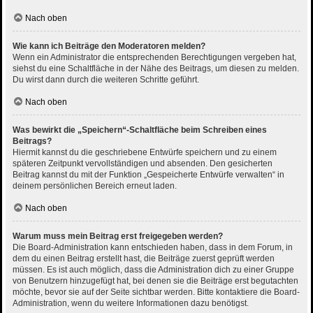
Nach oben
Wie kann ich Beiträge den Moderatoren melden?
Wenn ein Administrator die entsprechenden Berechtigungen vergeben hat,
siehst du eine Schaltfläche in der Nähe des Beitrags, um diesen zu melden.
Du wirst dann durch die weiteren Schritte geführt.
Nach oben
Was bewirkt die „Speichern“-Schaltfläche beim Schreiben eines
Beitrags?
Hiermit kannst du die geschriebene Entwürfe speichern und zu einem
späteren Zeitpunkt vervollständigen und absenden. Den gesicherten
Beitrag kannst du mit der Funktion „Gespeicherte Entwürfe verwalten“ in
deinem persönlichen Bereich erneut laden.
Nach oben
Warum muss mein Beitrag erst freigegeben werden?
Die Board-Administration kann entschieden haben, dass in dem Forum, in
dem du einen Beitrag erstellt hast, die Beiträge zuerst geprüft werden
müssen. Es ist auch möglich, dass die Administration dich zu einer Gruppe
von Benutzern hinzugefügt hat, bei denen sie die Beiträge erst begutachten
möchte, bevor sie auf der Seite sichtbar werden. Bitte kontaktiere die Board-
Administration, wenn du weitere Informationen dazu benötigst.