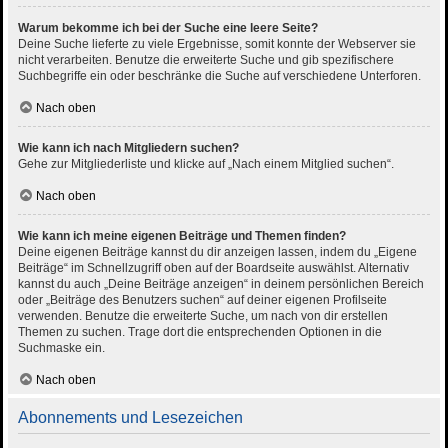
Warum bekomme ich bei der Suche eine leere Seite?
Deine Suche lieferte zu viele Ergebnisse, somit konnte der Webserver sie
nicht verarbeiten. Benutze die erweiterte Suche und gib spezifischere
Suchbegriffe ein oder beschränke die Suche auf verschiedene Unterforen.
Nach oben
Wie kann ich nach Mitgliedern suchen?
Gehe zur Mitgliederliste und klicke auf „Nach einem Mitglied suchen“.
Nach oben
Wie kann ich meine eigenen Beiträge und Themen finden?
Deine eigenen Beiträge kannst du dir anzeigen lassen, indem du „Eigene
Beiträge“ im Schnellzugriff oben auf der Boardseite auswählst. Alternativ
kannst du auch „Deine Beiträge anzeigen“ in deinem persönlichen Bereich
oder „Beiträge des Benutzers suchen“ auf deiner eigenen Profilseite
verwenden. Benutze die erweiterte Suche, um nach von dir erstellen
Themen zu suchen. Trage dort die entsprechenden Optionen in die
Suchmaske ein.
Nach oben
Abonnements und Lesezeichen