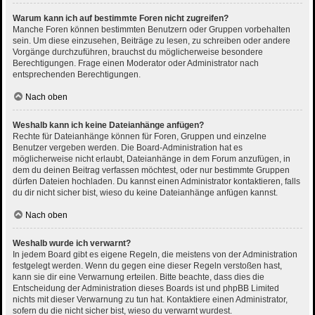
Warum kann ich auf bestimmte Foren nicht zugreifen?
Manche Foren können bestimmten Benutzern oder Gruppen vorbehalten
sein. Um diese einzusehen, Beiträge zu lesen, zu schreiben oder andere
Vorgänge durchzuführen, brauchst du möglicherweise besondere
Berechtigungen. Frage einen Moderator oder Administrator nach
entsprechenden Berechtigungen.
Nach oben
Weshalb kann ich keine Dateianhänge anfügen?
Rechte für Dateianhänge können für Foren, Gruppen und einzelne
Benutzer vergeben werden. Die Board-Administration hat es
möglicherweise nicht erlaubt, Dateianhänge in dem Forum anzufügen, in
dem du deinen Beitrag verfassen möchtest, oder nur bestimmte Gruppen
dürfen Dateien hochladen. Du kannst einen Administrator kontaktieren, falls
du dir nicht sicher bist, wieso du keine Dateianhänge anfügen kannst.
Nach oben
Weshalb wurde ich verwarnt?
In jedem Board gibt es eigene Regeln, die meistens von der Administration
festgelegt werden. Wenn du gegen eine dieser Regeln verstoßen hast,
kann sie dir eine Verwarnung erteilen. Bitte beachte, dass dies die
Entscheidung der Administration dieses Boards ist und phpBB Limited
nichts mit dieser Verwarnung zu tun hat. Kontaktiere einen Administrator,
sofern du die nicht sicher bist, wieso du verwarnt wurdest.