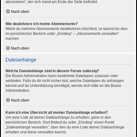
abonnieren“, der sich meist am Ende der Seite befindet.
Nach oben
Wie deaktiviere ich meine Abonnements?
Wenn du mehrere Abonnements deaktivieren möchtest, so kannst du dies
im persönlichen Bereich unter „Einstieg“ – „Abonnements verwalten“
machen.
Nach oben
Dateianhänge
Welche Dateianhänge sind in diesem Forum zulässig?
Die Board-Administration kann bestimmte Dateitypen zulassen oder
verbieten. Falls du dir nicht sicher bist, welche Dateitypen du anhängen
kannst und du Unterstützung benötigst, wende dich bitte an die Board-
Administration.
Nach oben
Kann ich eine Übersicht all meiner Dateianhänge erhalten?
Um eine Liste all deiner Dateianhänge zu erhalten, gehe in den
persönlichen Bereich. Dort findest du unter „Einstieg“ einen Punkt
„Dateianhänge verwalten“, über den du eine Liste deiner Dateianhänge
erhalten und diese verwalten kannst.