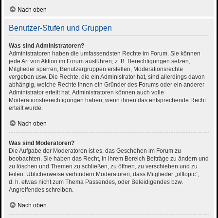
Nach oben
Benutzer-Stufen und Gruppen
Was sind Administratoren?
Administratoren haben die umfassendsten Rechte im Forum. Sie können
jede Art von Aktion im Forum ausführen; z. B. Berechtigungen setzen,
Mitglieder sperren, Benutzergruppen erstellen, Moderationsrechte
vergeben usw. Die Rechte, die ein Administrator hat, sind allerdings davon
abhängig, welche Rechte ihnen ein Gründer des Forums oder ein anderer
Administrator erteilt hat. Administratoren können auch volle
Moderationsberechtigungen haben, wenn ihnen das entsprechende Recht
erteilt wurde.
Nach oben
Was sind Moderatoren?
Die Aufgabe der Moderatoren ist es, das Geschehen im Forum zu
beobachten. Sie haben das Recht, in ihrem Bereich Beiträge zu ändern und
zu löschen und Themen zu schließen, zu öffnen, zu verschieben und zu
teilen. Üblicherweise verhindern Moderatoren, dass Mitglieder „offtopic“,
d. h. etwas nicht zum Thema Passendes, oder Beleidigendes bzw.
Angreifendes schreiben.
Nach oben