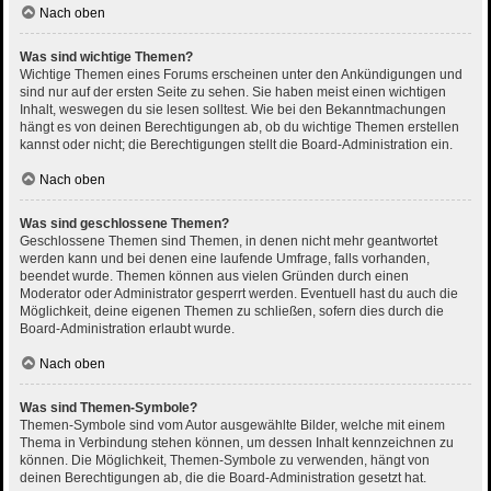
Nach oben
Was sind wichtige Themen?
Wichtige Themen eines Forums erscheinen unter den Ankündigungen und
sind nur auf der ersten Seite zu sehen. Sie haben meist einen wichtigen
Inhalt, weswegen du sie lesen solltest. Wie bei den Bekanntmachungen
hängt es von deinen Berechtigungen ab, ob du wichtige Themen erstellen
kannst oder nicht; die Berechtigungen stellt die Board-Administration ein.
Nach oben
Was sind geschlossene Themen?
Geschlossene Themen sind Themen, in denen nicht mehr geantwortet
werden kann und bei denen eine laufende Umfrage, falls vorhanden,
beendet wurde. Themen können aus vielen Gründen durch einen
Moderator oder Administrator gesperrt werden. Eventuell hast du auch die
Möglichkeit, deine eigenen Themen zu schließen, sofern dies durch die
Board-Administration erlaubt wurde.
Nach oben
Was sind Themen-Symbole?
Themen-Symbole sind vom Autor ausgewählte Bilder, welche mit einem
Thema in Verbindung stehen können, um dessen Inhalt kennzeichnen zu
können. Die Möglichkeit, Themen-Symbole zu verwenden, hängt von
deinen Berechtigungen ab, die die Board-Administration gesetzt hat.