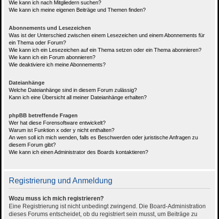
Wie kann ich nach Mitgliedern suchen?
Wie kann ich meine eigenen Beiträge und Themen finden?
Abonnements und Lesezeichen
Was ist der Unterschied zwischen einem Lesezeichen und einem Abonnements für
ein Thema oder Forum?
Wie kann ich ein Lesezeichen auf ein Thema setzen oder ein Thema abonnieren?
Wie kann ich ein Forum abonnieren?
Wie deaktiviere ich meine Abonnements?
Dateianhänge
Welche Dateianhänge sind in diesem Forum zulässig?
Kann ich eine Übersicht all meiner Dateianhänge erhalten?
phpBB betreffende Fragen
Wer hat diese Forensoftware entwickelt?
Warum ist Funktion x oder y nicht enthalten?
An wen soll ich mich wenden, falls es Beschwerden oder juristische Anfragen zu
diesem Forum gibt?
Wie kann ich einen Administrator des Boards kontaktieren?
Registrierung und Anmeldung
Wozu muss ich mich registrieren?
Eine Registrierung ist nicht unbedingt zwingend. Die Board-Administration
dieses Forums entscheidet, ob du registriert sein musst, um Beiträge zu