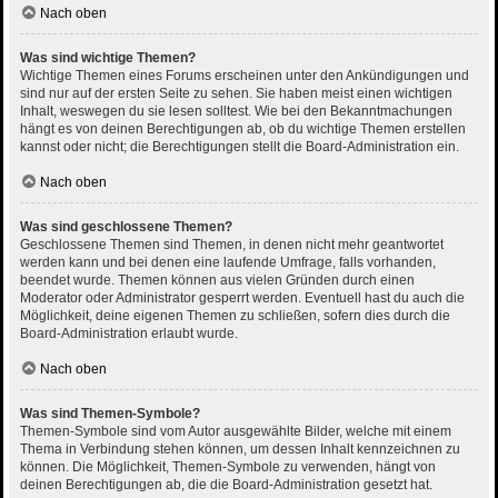
Nach oben
Was sind wichtige Themen?
Wichtige Themen eines Forums erscheinen unter den Ankündigungen und
sind nur auf der ersten Seite zu sehen. Sie haben meist einen wichtigen
Inhalt, weswegen du sie lesen solltest. Wie bei den Bekanntmachungen
hängt es von deinen Berechtigungen ab, ob du wichtige Themen erstellen
kannst oder nicht; die Berechtigungen stellt die Board-Administration ein.
Nach oben
Was sind geschlossene Themen?
Geschlossene Themen sind Themen, in denen nicht mehr geantwortet
werden kann und bei denen eine laufende Umfrage, falls vorhanden,
beendet wurde. Themen können aus vielen Gründen durch einen
Moderator oder Administrator gesperrt werden. Eventuell hast du auch die
Möglichkeit, deine eigenen Themen zu schließen, sofern dies durch die
Board-Administration erlaubt wurde.
Nach oben
Was sind Themen-Symbole?
Themen-Symbole sind vom Autor ausgewählte Bilder, welche mit einem
Thema in Verbindung stehen können, um dessen Inhalt kennzeichnen zu
können. Die Möglichkeit, Themen-Symbole zu verwenden, hängt von
deinen Berechtigungen ab, die die Board-Administration gesetzt hat.