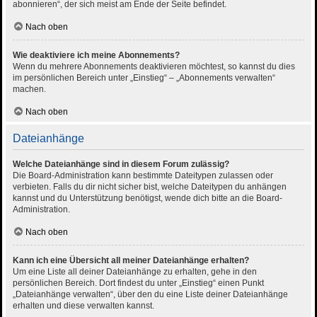
abonnieren“, der sich meist am Ende der Seite befindet.
Nach oben
Wie deaktiviere ich meine Abonnements?
Wenn du mehrere Abonnements deaktivieren möchtest, so kannst du dies
im persönlichen Bereich unter „Einstieg“ – „Abonnements verwalten“
machen.
Nach oben
Dateianhänge
Welche Dateianhänge sind in diesem Forum zulässig?
Die Board-Administration kann bestimmte Dateitypen zulassen oder
verbieten. Falls du dir nicht sicher bist, welche Dateitypen du anhängen
kannst und du Unterstützung benötigst, wende dich bitte an die Board-
Administration.
Nach oben
Kann ich eine Übersicht all meiner Dateianhänge erhalten?
Um eine Liste all deiner Dateianhänge zu erhalten, gehe in den
persönlichen Bereich. Dort findest du unter „Einstieg“ einen Punkt
„Dateianhänge verwalten“, über den du eine Liste deiner Dateianhänge
erhalten und diese verwalten kannst.