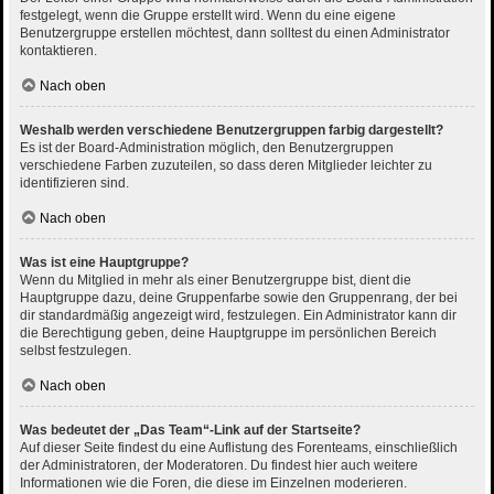
festgelegt, wenn die Gruppe erstellt wird. Wenn du eine eigene
Benutzergruppe erstellen möchtest, dann solltest du einen Administrator
kontaktieren.
Nach oben
Weshalb werden verschiedene Benutzergruppen farbig dargestellt?
Es ist der Board-Administration möglich, den Benutzergruppen
verschiedene Farben zuzuteilen, so dass deren Mitglieder leichter zu
identifizieren sind.
Nach oben
Was ist eine Hauptgruppe?
Wenn du Mitglied in mehr als einer Benutzergruppe bist, dient die
Hauptgruppe dazu, deine Gruppenfarbe sowie den Gruppenrang, der bei
dir standardmäßig angezeigt wird, festzulegen. Ein Administrator kann dir
die Berechtigung geben, deine Hauptgruppe im persönlichen Bereich
selbst festzulegen.
Nach oben
Was bedeutet der „Das Team“-Link auf der Startseite?
Auf dieser Seite findest du eine Auflistung des Forenteams, einschließlich
der Administratoren, der Moderatoren. Du findest hier auch weitere
Informationen wie die Foren, die diese im Einzelnen moderieren.