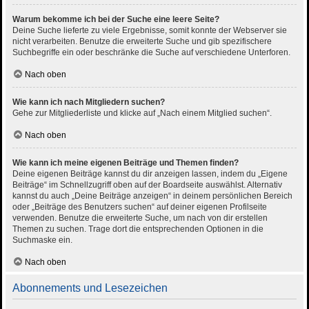
Warum bekomme ich bei der Suche eine leere Seite?
Deine Suche lieferte zu viele Ergebnisse, somit konnte der Webserver sie
nicht verarbeiten. Benutze die erweiterte Suche und gib spezifischere
Suchbegriffe ein oder beschränke die Suche auf verschiedene Unterforen.
Nach oben
Wie kann ich nach Mitgliedern suchen?
Gehe zur Mitgliederliste und klicke auf „Nach einem Mitglied suchen“.
Nach oben
Wie kann ich meine eigenen Beiträge und Themen finden?
Deine eigenen Beiträge kannst du dir anzeigen lassen, indem du „Eigene
Beiträge“ im Schnellzugriff oben auf der Boardseite auswählst. Alternativ
kannst du auch „Deine Beiträge anzeigen“ in deinem persönlichen Bereich
oder „Beiträge des Benutzers suchen“ auf deiner eigenen Profilseite
verwenden. Benutze die erweiterte Suche, um nach von dir erstellen
Themen zu suchen. Trage dort die entsprechenden Optionen in die
Suchmaske ein.
Nach oben
Abonnements und Lesezeichen