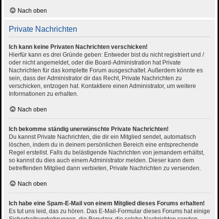
Nach oben
Private Nachrichten
Ich kann keine Privaten Nachrichten verschicken!
Hierfür kann es drei Gründe geben: Entweder bist du nicht registriert und /
oder nicht angemeldet, oder die Board-Administration hat Private
Nachrichten für das komplette Forum ausgeschaltet. Außerdem könnte es
sein, dass der Administrator dir das Recht, Private Nachrichten zu
verschicken, entzogen hat. Kontaktiere einen Administrator, um weitere
Informationen zu erhalten.
Nach oben
Ich bekomme ständig unerwünschte Private Nachrichten!
Du kannst Private Nachrichten, die dir ein Mitglied sendet, automatisch
löschen, indem du in deinem persönlichen Bereich eine entsprechende
Regel erstellst. Falls du belästigende Nachrichten von jemandem erhältst,
so kannst du dies auch einem Administrator melden. Dieser kann dem
betreffenden Mitglied dann verbieten, Private Nachrichten zu versenden.
Nach oben
Ich habe eine Spam-E-Mail von einem Mitglied dieses Forums erhalten!
Es tut uns leid, das zu hören. Das E-Mail-Formular dieses Forums hat einige