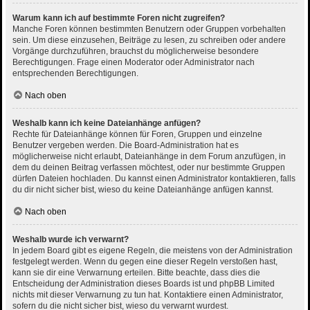
Warum kann ich auf bestimmte Foren nicht zugreifen?
Manche Foren können bestimmten Benutzern oder Gruppen vorbehalten
sein. Um diese einzusehen, Beiträge zu lesen, zu schreiben oder andere
Vorgänge durchzuführen, brauchst du möglicherweise besondere
Berechtigungen. Frage einen Moderator oder Administrator nach
entsprechenden Berechtigungen.
Nach oben
Weshalb kann ich keine Dateianhänge anfügen?
Rechte für Dateianhänge können für Foren, Gruppen und einzelne
Benutzer vergeben werden. Die Board-Administration hat es
möglicherweise nicht erlaubt, Dateianhänge in dem Forum anzufügen, in
dem du deinen Beitrag verfassen möchtest, oder nur bestimmte Gruppen
dürfen Dateien hochladen. Du kannst einen Administrator kontaktieren, falls
du dir nicht sicher bist, wieso du keine Dateianhänge anfügen kannst.
Nach oben
Weshalb wurde ich verwarnt?
In jedem Board gibt es eigene Regeln, die meistens von der Administration
festgelegt werden. Wenn du gegen eine dieser Regeln verstoßen hast,
kann sie dir eine Verwarnung erteilen. Bitte beachte, dass dies die
Entscheidung der Administration dieses Boards ist und phpBB Limited
nichts mit dieser Verwarnung zu tun hat. Kontaktiere einen Administrator,
sofern du die nicht sicher bist, wieso du verwarnt wurdest.