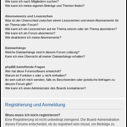
Wie kann ich nach Mitgliedern suchen?
Wie kann ich meine eigenen Beiträge und Themen finden?
Abonnements und Lesezeichen
Was ist der Unterschied zwischen einem Lesezeichen und einem Abonnements für
ein Thema oder Forum?
Wie kann ich ein Lesezeichen auf ein Thema setzen oder ein Thema abonnieren?
Wie kann ich ein Forum abonnieren?
Wie deaktiviere ich meine Abonnements?
Dateianhänge
Welche Dateianhänge sind in diesem Forum zulässig?
Kann ich eine Übersicht all meiner Dateianhänge erhalten?
phpBB betreffende Fragen
Wer hat diese Forensoftware entwickelt?
Warum ist Funktion x oder y nicht enthalten?
An wen soll ich mich wenden, falls es Beschwerden oder juristische Anfragen zu
diesem Forum gibt?
Wie kann ich einen Administrator des Boards kontaktieren?
Registrierung und Anmeldung
Wozu muss ich mich registrieren?
Eine Registrierung ist nicht unbedingt zwingend. Die Board-Administration
dieses Forums entscheidet, ob du registriert sein musst, um Beiträge zu