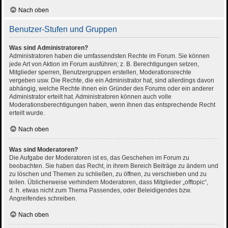
Nach oben
Benutzer-Stufen und Gruppen
Was sind Administratoren?
Administratoren haben die umfassendsten Rechte im Forum. Sie können
jede Art von Aktion im Forum ausführen; z. B. Berechtigungen setzen,
Mitglieder sperren, Benutzergruppen erstellen, Moderationsrechte
vergeben usw. Die Rechte, die ein Administrator hat, sind allerdings davon
abhängig, welche Rechte ihnen ein Gründer des Forums oder ein anderer
Administrator erteilt hat. Administratoren können auch volle
Moderationsberechtigungen haben, wenn ihnen das entsprechende Recht
erteilt wurde.
Nach oben
Was sind Moderatoren?
Die Aufgabe der Moderatoren ist es, das Geschehen im Forum zu
beobachten. Sie haben das Recht, in ihrem Bereich Beiträge zu ändern und
zu löschen und Themen zu schließen, zu öffnen, zu verschieben und zu
teilen. Üblicherweise verhindern Moderatoren, dass Mitglieder „offtopic“,
d. h. etwas nicht zum Thema Passendes, oder Beleidigendes bzw.
Angreifendes schreiben.
Nach oben