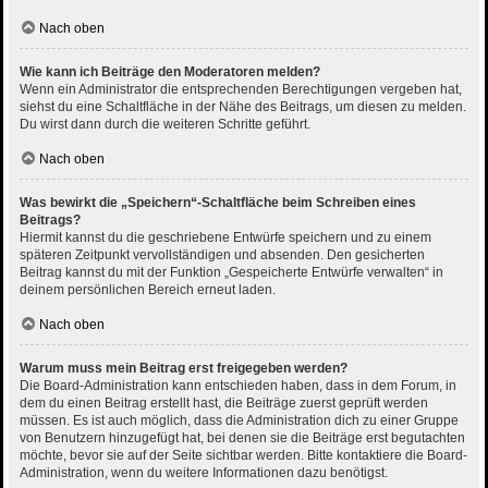
Nach oben
Wie kann ich Beiträge den Moderatoren melden?
Wenn ein Administrator die entsprechenden Berechtigungen vergeben hat,
siehst du eine Schaltfläche in der Nähe des Beitrags, um diesen zu melden.
Du wirst dann durch die weiteren Schritte geführt.
Nach oben
Was bewirkt die „Speichern“-Schaltfläche beim Schreiben eines
Beitrags?
Hiermit kannst du die geschriebene Entwürfe speichern und zu einem
späteren Zeitpunkt vervollständigen und absenden. Den gesicherten
Beitrag kannst du mit der Funktion „Gespeicherte Entwürfe verwalten“ in
deinem persönlichen Bereich erneut laden.
Nach oben
Warum muss mein Beitrag erst freigegeben werden?
Die Board-Administration kann entschieden haben, dass in dem Forum, in
dem du einen Beitrag erstellt hast, die Beiträge zuerst geprüft werden
müssen. Es ist auch möglich, dass die Administration dich zu einer Gruppe
von Benutzern hinzugefügt hat, bei denen sie die Beiträge erst begutachten
möchte, bevor sie auf der Seite sichtbar werden. Bitte kontaktiere die Board-
Administration, wenn du weitere Informationen dazu benötigst.