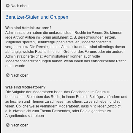
Nach oben
Benutzer-Stufen und Gruppen
Was sind Administratoren?
Administratoren haben die umfassendsten Rechte im Forum. Sie können
jede Art von Aktion im Forum ausführen; z. B. Berechtigungen setzen,
Mitglieder sperren, Benutzergruppen erstellen, Moderationsrechte
vergeben usw. Die Rechte, die ein Administrator hat, sind allerdings davon
abhängig, welche Rechte ihnen ein Gründer des Forums oder ein anderer
Administrator erteilt hat. Administratoren können auch volle
Moderationsberechtigungen haben, wenn ihnen das entsprechende Recht
erteilt wurde.
Nach oben
Was sind Moderatoren?
Die Aufgabe der Moderatoren ist es, das Geschehen im Forum zu
beobachten. Sie haben das Recht, in ihrem Bereich Beiträge zu ändern und
zu löschen und Themen zu schließen, zu öffnen, zu verschieben und zu
teilen. Üblicherweise verhindern Moderatoren, dass Mitglieder „offtopic“,
d. h. etwas nicht zum Thema Passendes, oder Beleidigendes bzw.
Angreifendes schreiben.
Nach oben