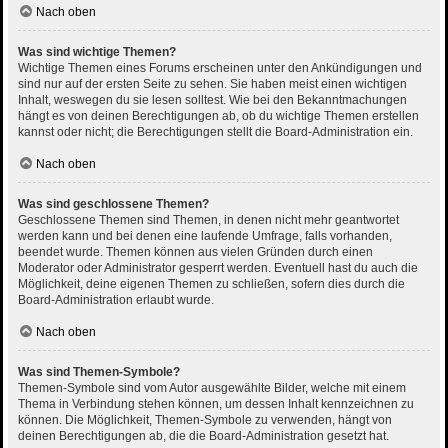
Nach oben
Was sind wichtige Themen?
Wichtige Themen eines Forums erscheinen unter den Ankündigungen und
sind nur auf der ersten Seite zu sehen. Sie haben meist einen wichtigen
Inhalt, weswegen du sie lesen solltest. Wie bei den Bekanntmachungen
hängt es von deinen Berechtigungen ab, ob du wichtige Themen erstellen
kannst oder nicht; die Berechtigungen stellt die Board-Administration ein.
Nach oben
Was sind geschlossene Themen?
Geschlossene Themen sind Themen, in denen nicht mehr geantwortet
werden kann und bei denen eine laufende Umfrage, falls vorhanden,
beendet wurde. Themen können aus vielen Gründen durch einen
Moderator oder Administrator gesperrt werden. Eventuell hast du auch die
Möglichkeit, deine eigenen Themen zu schließen, sofern dies durch die
Board-Administration erlaubt wurde.
Nach oben
Was sind Themen-Symbole?
Themen-Symbole sind vom Autor ausgewählte Bilder, welche mit einem
Thema in Verbindung stehen können, um dessen Inhalt kennzeichnen zu
können. Die Möglichkeit, Themen-Symbole zu verwenden, hängt von
deinen Berechtigungen ab, die die Board-Administration gesetzt hat.