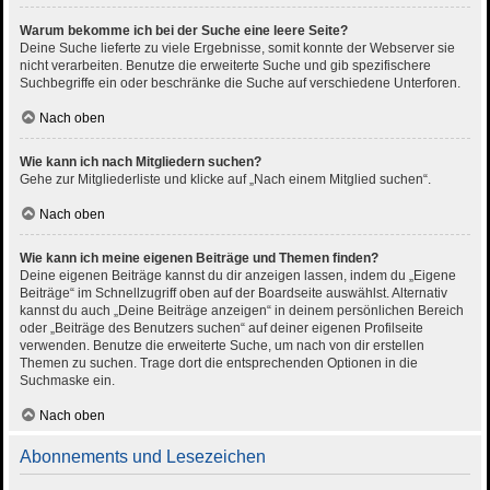
Warum bekomme ich bei der Suche eine leere Seite?
Deine Suche lieferte zu viele Ergebnisse, somit konnte der Webserver sie
nicht verarbeiten. Benutze die erweiterte Suche und gib spezifischere
Suchbegriffe ein oder beschränke die Suche auf verschiedene Unterforen.
Nach oben
Wie kann ich nach Mitgliedern suchen?
Gehe zur Mitgliederliste und klicke auf „Nach einem Mitglied suchen“.
Nach oben
Wie kann ich meine eigenen Beiträge und Themen finden?
Deine eigenen Beiträge kannst du dir anzeigen lassen, indem du „Eigene
Beiträge“ im Schnellzugriff oben auf der Boardseite auswählst. Alternativ
kannst du auch „Deine Beiträge anzeigen“ in deinem persönlichen Bereich
oder „Beiträge des Benutzers suchen“ auf deiner eigenen Profilseite
verwenden. Benutze die erweiterte Suche, um nach von dir erstellen
Themen zu suchen. Trage dort die entsprechenden Optionen in die
Suchmaske ein.
Nach oben
Abonnements und Lesezeichen