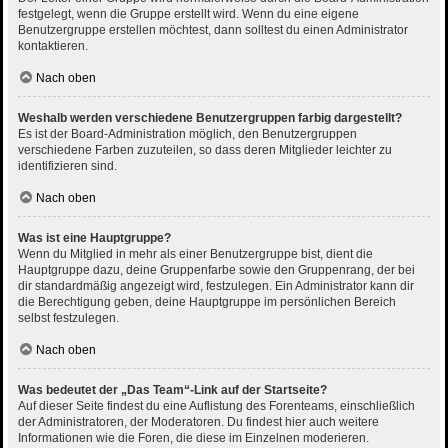
festgelegt, wenn die Gruppe erstellt wird. Wenn du eine eigene
Benutzergruppe erstellen möchtest, dann solltest du einen Administrator
kontaktieren.
Nach oben
Weshalb werden verschiedene Benutzergruppen farbig dargestellt?
Es ist der Board-Administration möglich, den Benutzergruppen
verschiedene Farben zuzuteilen, so dass deren Mitglieder leichter zu
identifizieren sind.
Nach oben
Was ist eine Hauptgruppe?
Wenn du Mitglied in mehr als einer Benutzergruppe bist, dient die
Hauptgruppe dazu, deine Gruppenfarbe sowie den Gruppenrang, der bei
dir standardmäßig angezeigt wird, festzulegen. Ein Administrator kann dir
die Berechtigung geben, deine Hauptgruppe im persönlichen Bereich
selbst festzulegen.
Nach oben
Was bedeutet der „Das Team“-Link auf der Startseite?
Auf dieser Seite findest du eine Auflistung des Forenteams, einschließlich
der Administratoren, der Moderatoren. Du findest hier auch weitere
Informationen wie die Foren, die diese im Einzelnen moderieren.