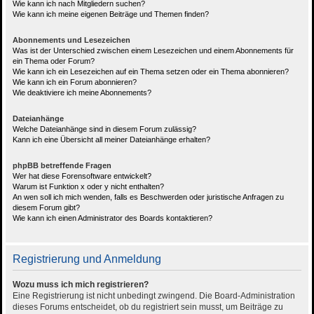
Wie kann ich nach Mitgliedern suchen?
Wie kann ich meine eigenen Beiträge und Themen finden?
Abonnements und Lesezeichen
Was ist der Unterschied zwischen einem Lesezeichen und einem Abonnements für
ein Thema oder Forum?
Wie kann ich ein Lesezeichen auf ein Thema setzen oder ein Thema abonnieren?
Wie kann ich ein Forum abonnieren?
Wie deaktiviere ich meine Abonnements?
Dateianhänge
Welche Dateianhänge sind in diesem Forum zulässig?
Kann ich eine Übersicht all meiner Dateianhänge erhalten?
phpBB betreffende Fragen
Wer hat diese Forensoftware entwickelt?
Warum ist Funktion x oder y nicht enthalten?
An wen soll ich mich wenden, falls es Beschwerden oder juristische Anfragen zu
diesem Forum gibt?
Wie kann ich einen Administrator des Boards kontaktieren?
Registrierung und Anmeldung
Wozu muss ich mich registrieren?
Eine Registrierung ist nicht unbedingt zwingend. Die Board-Administration
dieses Forums entscheidet, ob du registriert sein musst, um Beiträge zu