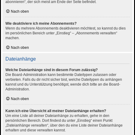
abonnieren“, der sich meist am Ende der Seite befindet.
Nach oben
Wie deaktiviere ich meine Abonnements?
Wenn du mehrere Abonnements deaktivieren möchtest, so kannst du dies
im persönlichen Bereich unter „Einstieg“ – „Abonnements verwalten“
machen.
Nach oben
Dateianhänge
Welche Dateianhänge sind in diesem Forum zulässig?
Die Board-Administration kann bestimmte Dateitypen zulassen oder
verbieten. Falls du dir nicht sicher bist, welche Dateitypen du anhängen
kannst und du Unterstützung benötigst, wende dich bitte an die Board-
Administration.
Nach oben
Kann ich eine Übersicht all meiner Dateianhänge erhalten?
Um eine Liste all deiner Dateianhänge zu erhalten, gehe in den
persönlichen Bereich. Dort findest du unter „Einstieg“ einen Punkt
„Dateianhänge verwalten“, über den du eine Liste deiner Dateianhänge
erhalten und diese verwalten kannst.