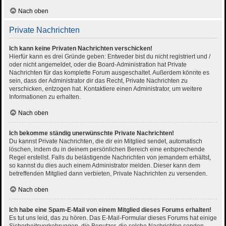
Nach oben
Private Nachrichten
Ich kann keine Privaten Nachrichten verschicken!
Hierfür kann es drei Gründe geben: Entweder bist du nicht registriert und /
oder nicht angemeldet, oder die Board-Administration hat Private
Nachrichten für das komplette Forum ausgeschaltet. Außerdem könnte es
sein, dass der Administrator dir das Recht, Private Nachrichten zu
verschicken, entzogen hat. Kontaktiere einen Administrator, um weitere
Informationen zu erhalten.
Nach oben
Ich bekomme ständig unerwünschte Private Nachrichten!
Du kannst Private Nachrichten, die dir ein Mitglied sendet, automatisch
löschen, indem du in deinem persönlichen Bereich eine entsprechende
Regel erstellst. Falls du belästigende Nachrichten von jemandem erhältst,
so kannst du dies auch einem Administrator melden. Dieser kann dem
betreffenden Mitglied dann verbieten, Private Nachrichten zu versenden.
Nach oben
Ich habe eine Spam-E-Mail von einem Mitglied dieses Forums erhalten!
Es tut uns leid, das zu hören. Das E-Mail-Formular dieses Forums hat einige