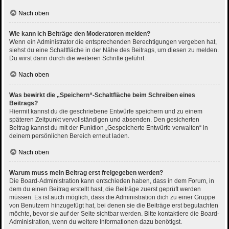
Nach oben
Wie kann ich Beiträge den Moderatoren melden?
Wenn ein Administrator die entsprechenden Berechtigungen vergeben hat,
siehst du eine Schaltfläche in der Nähe des Beitrags, um diesen zu melden.
Du wirst dann durch die weiteren Schritte geführt.
Nach oben
Was bewirkt die „Speichern“-Schaltfläche beim Schreiben eines
Beitrags?
Hiermit kannst du die geschriebene Entwürfe speichern und zu einem
späteren Zeitpunkt vervollständigen und absenden. Den gesicherten
Beitrag kannst du mit der Funktion „Gespeicherte Entwürfe verwalten“ in
deinem persönlichen Bereich erneut laden.
Nach oben
Warum muss mein Beitrag erst freigegeben werden?
Die Board-Administration kann entschieden haben, dass in dem Forum, in
dem du einen Beitrag erstellt hast, die Beiträge zuerst geprüft werden
müssen. Es ist auch möglich, dass die Administration dich zu einer Gruppe
von Benutzern hinzugefügt hat, bei denen sie die Beiträge erst begutachten
möchte, bevor sie auf der Seite sichtbar werden. Bitte kontaktiere die Board-
Administration, wenn du weitere Informationen dazu benötigst.