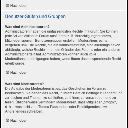
Nach oben
Benutzer-Stufen und Gruppen
Was sind Administratoren?
Administratoren haben die umfassendsten Rechte im Forum. Sie können
jede Art von Aktion im Forum ausführen; z. B. Berechtigungen setzen,
Mitglieder sperren, Benutzergruppen erstellen, Moderationsrechte
vergeben usw. Die Rechte, die ein Administrator hat, sind allerdings davon
abhängig, welche Rechte ihnen ein Gründer des Forums oder ein anderer
Administrator erteilt hat. Administratoren können auch volle
Moderationsberechtigungen haben, wenn ihnen das entsprechende Recht
erteilt wurde.
Nach oben
Was sind Moderatoren?
Die Aufgabe der Moderatoren ist es, das Geschehen im Forum zu
beobachten. Sie haben das Recht, in ihrem Bereich Beiträge zu ändern und
zu löschen und Themen zu schließen, zu öffnen, zu verschieben und zu
teilen. Üblicherweise verhindern Moderatoren, dass Mitglieder „offtopic“,
d. h. etwas nicht zum Thema Passendes, oder Beleidigendes bzw.
Angreifendes schreiben.
Nach oben