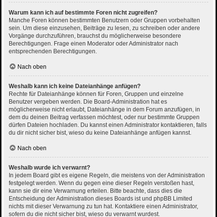
Warum kann ich auf bestimmte Foren nicht zugreifen?
Manche Foren können bestimmten Benutzern oder Gruppen vorbehalten
sein. Um diese einzusehen, Beiträge zu lesen, zu schreiben oder andere
Vorgänge durchzuführen, brauchst du möglicherweise besondere
Berechtigungen. Frage einen Moderator oder Administrator nach
entsprechenden Berechtigungen.
Nach oben
Weshalb kann ich keine Dateianhänge anfügen?
Rechte für Dateianhänge können für Foren, Gruppen und einzelne
Benutzer vergeben werden. Die Board-Administration hat es
möglicherweise nicht erlaubt, Dateianhänge in dem Forum anzufügen, in
dem du deinen Beitrag verfassen möchtest, oder nur bestimmte Gruppen
dürfen Dateien hochladen. Du kannst einen Administrator kontaktieren, falls
du dir nicht sicher bist, wieso du keine Dateianhänge anfügen kannst.
Nach oben
Weshalb wurde ich verwarnt?
In jedem Board gibt es eigene Regeln, die meistens von der Administration
festgelegt werden. Wenn du gegen eine dieser Regeln verstoßen hast,
kann sie dir eine Verwarnung erteilen. Bitte beachte, dass dies die
Entscheidung der Administration dieses Boards ist und phpBB Limited
nichts mit dieser Verwarnung zu tun hat. Kontaktiere einen Administrator,
sofern du die nicht sicher bist, wieso du verwarnt wurdest.