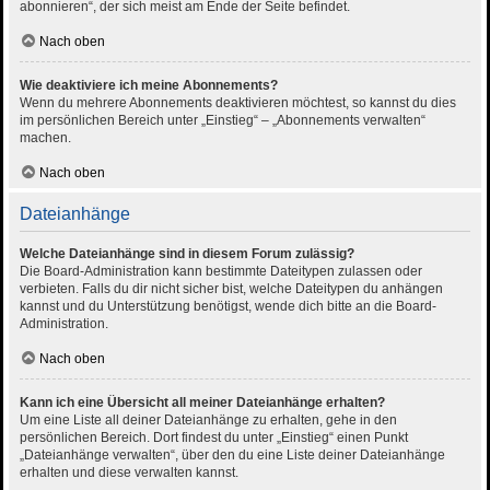
abonnieren“, der sich meist am Ende der Seite befindet.
Nach oben
Wie deaktiviere ich meine Abonnements?
Wenn du mehrere Abonnements deaktivieren möchtest, so kannst du dies
im persönlichen Bereich unter „Einstieg“ – „Abonnements verwalten“
machen.
Nach oben
Dateianhänge
Welche Dateianhänge sind in diesem Forum zulässig?
Die Board-Administration kann bestimmte Dateitypen zulassen oder
verbieten. Falls du dir nicht sicher bist, welche Dateitypen du anhängen
kannst und du Unterstützung benötigst, wende dich bitte an die Board-
Administration.
Nach oben
Kann ich eine Übersicht all meiner Dateianhänge erhalten?
Um eine Liste all deiner Dateianhänge zu erhalten, gehe in den
persönlichen Bereich. Dort findest du unter „Einstieg“ einen Punkt
„Dateianhänge verwalten“, über den du eine Liste deiner Dateianhänge
erhalten und diese verwalten kannst.