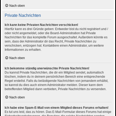
Nach oben
Private Nachrichten
Ich kann keine Privaten Nachrichten verschicken!
Hierfür kann es drei Gründe geben: Entweder bist du nicht registriert und /
oder nicht angemeldet, oder die Board-Administration hat Private
Nachrichten für das komplette Forum ausgeschaltet. Außerdem könnte es
sein, dass der Administrator dir das Recht, Private Nachrichten zu
verschicken, entzogen hat. Kontaktiere einen Administrator, um weitere
Informationen zu erhalten.
Nach oben
Ich bekomme ständig unerwünschte Private Nachrichten!
Du kannst Private Nachrichten, die dir ein Mitglied sendet, automatisch
löschen, indem du in deinem persönlichen Bereich eine entsprechende
Regel erstellst. Falls du belästigende Nachrichten von jemandem erhältst,
so kannst du dies auch einem Administrator melden. Dieser kann dem
betreffenden Mitglied dann verbieten, Private Nachrichten zu versenden.
Nach oben
Ich habe eine Spam-E-Mail von einem Mitglied dieses Forums erhalten!
Es tut uns leid, das zu hören. Das E-Mail-Formular dieses Forums hat einige