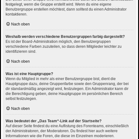
festgelegt, wenn die Gruppe erstellt wird. Wenn du eine eigene
Benutzergruppe erstellen möchtest, dann solltest du einen Administrator
kontaktieren.
Nach oben
Weshalb werden verschiedene Benutzergruppen farbig dargestellt?
Es ist der Board-Administration möglich, den Benutzergruppen
verschiedene Farben zuzuteilen, so dass deren Mitglieder leichter zu
identifizieren sind.
Nach oben
Was ist eine Hauptgruppe?
Wenn du Mitglied in mehr als einer Benutzergruppe bist, dient die
Hauptgruppe dazu, deine Gruppenfarbe sowie den Gruppenrang, der bei
dir standardmäßig angezeigt wird, festzulegen. Ein Administrator kann dir
die Berechtigung geben, deine Hauptgruppe im persönlichen Bereich
selbst festzulegen.
Nach oben
Was bedeutet der „Das Team“-Link auf der Startseite?
Auf dieser Seite findest du eine Auflistung des Forenteams, einschließlich
der Administratoren, der Moderatoren. Du findest hier auch weitere
Informationen wie die Foren, die diese im Einzelnen moderieren.