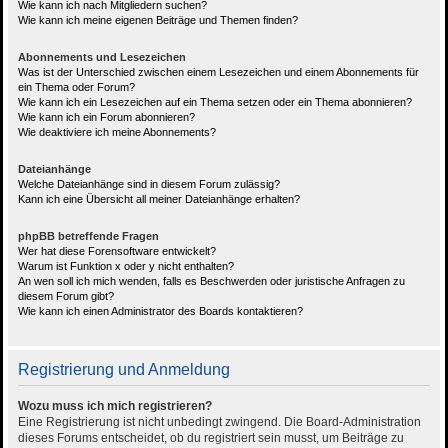
Wie kann ich nach Mitgliedern suchen?
Wie kann ich meine eigenen Beiträge und Themen finden?
Abonnements und Lesezeichen
Was ist der Unterschied zwischen einem Lesezeichen und einem Abonnements für
ein Thema oder Forum?
Wie kann ich ein Lesezeichen auf ein Thema setzen oder ein Thema abonnieren?
Wie kann ich ein Forum abonnieren?
Wie deaktiviere ich meine Abonnements?
Dateianhänge
Welche Dateianhänge sind in diesem Forum zulässig?
Kann ich eine Übersicht all meiner Dateianhänge erhalten?
phpBB betreffende Fragen
Wer hat diese Forensoftware entwickelt?
Warum ist Funktion x oder y nicht enthalten?
An wen soll ich mich wenden, falls es Beschwerden oder juristische Anfragen zu
diesem Forum gibt?
Wie kann ich einen Administrator des Boards kontaktieren?
Registrierung und Anmeldung
Wozu muss ich mich registrieren?
Eine Registrierung ist nicht unbedingt zwingend. Die Board-Administration
dieses Forums entscheidet, ob du registriert sein musst, um Beiträge zu