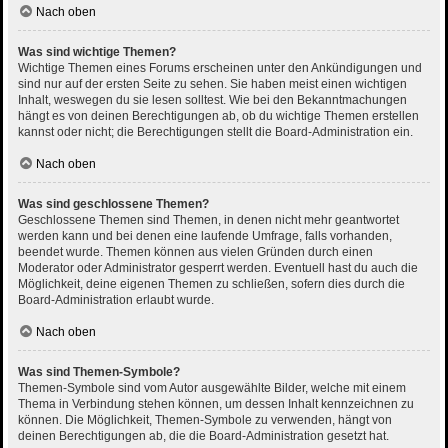
Nach oben
Was sind wichtige Themen?
Wichtige Themen eines Forums erscheinen unter den Ankündigungen und
sind nur auf der ersten Seite zu sehen. Sie haben meist einen wichtigen
Inhalt, weswegen du sie lesen solltest. Wie bei den Bekanntmachungen
hängt es von deinen Berechtigungen ab, ob du wichtige Themen erstellen
kannst oder nicht; die Berechtigungen stellt die Board-Administration ein.
Nach oben
Was sind geschlossene Themen?
Geschlossene Themen sind Themen, in denen nicht mehr geantwortet
werden kann und bei denen eine laufende Umfrage, falls vorhanden,
beendet wurde. Themen können aus vielen Gründen durch einen
Moderator oder Administrator gesperrt werden. Eventuell hast du auch die
Möglichkeit, deine eigenen Themen zu schließen, sofern dies durch die
Board-Administration erlaubt wurde.
Nach oben
Was sind Themen-Symbole?
Themen-Symbole sind vom Autor ausgewählte Bilder, welche mit einem
Thema in Verbindung stehen können, um dessen Inhalt kennzeichnen zu
können. Die Möglichkeit, Themen-Symbole zu verwenden, hängt von
deinen Berechtigungen ab, die die Board-Administration gesetzt hat.