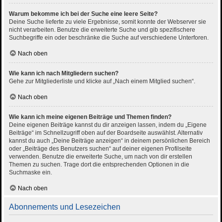
Warum bekomme ich bei der Suche eine leere Seite?
Deine Suche lieferte zu viele Ergebnisse, somit konnte der Webserver sie
nicht verarbeiten. Benutze die erweiterte Suche und gib spezifischere
Suchbegriffe ein oder beschränke die Suche auf verschiedene Unterforen.
Nach oben
Wie kann ich nach Mitgliedern suchen?
Gehe zur Mitgliederliste und klicke auf „Nach einem Mitglied suchen“.
Nach oben
Wie kann ich meine eigenen Beiträge und Themen finden?
Deine eigenen Beiträge kannst du dir anzeigen lassen, indem du „Eigene
Beiträge“ im Schnellzugriff oben auf der Boardseite auswählst. Alternativ
kannst du auch „Deine Beiträge anzeigen“ in deinem persönlichen Bereich
oder „Beiträge des Benutzers suchen“ auf deiner eigenen Profilseite
verwenden. Benutze die erweiterte Suche, um nach von dir erstellen
Themen zu suchen. Trage dort die entsprechenden Optionen in die
Suchmaske ein.
Nach oben
Abonnements und Lesezeichen