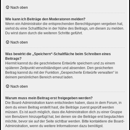
Nach oben
Wie kann ich Beiträge den Moderatoren melden?
Wenn ein Administrator die entsprechenden Berechtigungen vergeben hat,
siehst du eine Schaltfläche in der Nähe des Beitrags, um diesen zu melden.
Du wirst dann durch die weiteren Schritte geführt.
Nach oben
Was bewirkt die „Speichern“-Schaltfläche beim Schreiben eines
Beitrags?
Hiermit kannst du die geschriebene Entwürfe speichern und zu einem
späteren Zeitpunkt vervollständigen und absenden. Den gesicherten
Beitrag kannst du mit der Funktion „Gespeicherte Entwürfe verwalten“ in
deinem persönlichen Bereich erneut laden.
Nach oben
Warum muss mein Beitrag erst freigegeben werden?
Die Board-Administration kann entschieden haben, dass in dem Forum, in
dem du einen Beitrag erstellt hast, die Beiträge zuerst geprüft werden
müssen. Es ist auch möglich, dass die Administration dich zu einer Gruppe
von Benutzern hinzugefügt hat, bei denen sie die Beiträge erst begutachten
möchte, bevor sie auf der Seite sichtbar werden. Bitte kontaktiere die Board-
Administration, wenn du weitere Informationen dazu benötigst.