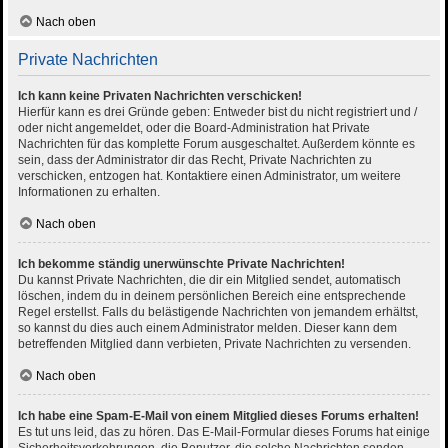
Nach oben
Private Nachrichten
Ich kann keine Privaten Nachrichten verschicken!
Hierfür kann es drei Gründe geben: Entweder bist du nicht registriert und /
oder nicht angemeldet, oder die Board-Administration hat Private
Nachrichten für das komplette Forum ausgeschaltet. Außerdem könnte es
sein, dass der Administrator dir das Recht, Private Nachrichten zu
verschicken, entzogen hat. Kontaktiere einen Administrator, um weitere
Informationen zu erhalten.
Nach oben
Ich bekomme ständig unerwünschte Private Nachrichten!
Du kannst Private Nachrichten, die dir ein Mitglied sendet, automatisch
löschen, indem du in deinem persönlichen Bereich eine entsprechende
Regel erstellst. Falls du belästigende Nachrichten von jemandem erhältst,
so kannst du dies auch einem Administrator melden. Dieser kann dem
betreffenden Mitglied dann verbieten, Private Nachrichten zu versenden.
Nach oben
Ich habe eine Spam-E-Mail von einem Mitglied dieses Forums erhalten!
Es tut uns leid, das zu hören. Das E-Mail-Formular dieses Forums hat einige