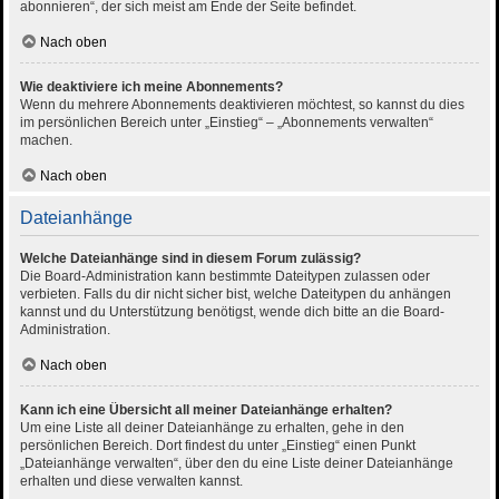
abonnieren“, der sich meist am Ende der Seite befindet.
Nach oben
Wie deaktiviere ich meine Abonnements?
Wenn du mehrere Abonnements deaktivieren möchtest, so kannst du dies
im persönlichen Bereich unter „Einstieg“ – „Abonnements verwalten“
machen.
Nach oben
Dateianhänge
Welche Dateianhänge sind in diesem Forum zulässig?
Die Board-Administration kann bestimmte Dateitypen zulassen oder
verbieten. Falls du dir nicht sicher bist, welche Dateitypen du anhängen
kannst und du Unterstützung benötigst, wende dich bitte an die Board-
Administration.
Nach oben
Kann ich eine Übersicht all meiner Dateianhänge erhalten?
Um eine Liste all deiner Dateianhänge zu erhalten, gehe in den
persönlichen Bereich. Dort findest du unter „Einstieg“ einen Punkt
„Dateianhänge verwalten“, über den du eine Liste deiner Dateianhänge
erhalten und diese verwalten kannst.