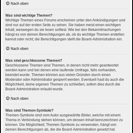
Nach oben
Was sind wichtige Themen?
Wichtige Themen eines Forums erscheinen unter den Ankündigungen und
sind nur auf der ersten Seite zu sehen. Sie haben meist einen wichtigen
Inhalt, weswegen du sie lesen solltest. Wie bei den Bekanntmachungen
hängt es von deinen Berechtigungen ab, ob du wichtige Themen erstellen
kannst oder nicht; die Berechtigungen stellt die Board-Administration ein.
Nach oben
Was sind geschlossene Themen?
Geschlossene Themen sind Themen, in denen nicht mehr geantwortet
werden kann und bei denen eine laufende Umfrage, falls vorhanden,
beendet wurde. Themen können aus vielen Gründen durch einen
Moderator oder Administrator gesperrt werden. Eventuell hast du auch die
Möglichkeit, deine eigenen Themen zu schließen, sofern dies durch die
Board-Administration erlaubt wurde.
Nach oben
Was sind Themen-Symbole?
Themen-Symbole sind vom Autor ausgewählte Bilder, welche mit einem
Thema in Verbindung stehen können, um dessen Inhalt kennzeichnen zu
können. Die Möglichkeit, Themen-Symbole zu verwenden, hängt von
deinen Berechtigungen ab, die die Board-Administration gesetzt hat.