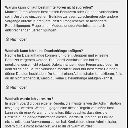
Warum kann ich auf bestimmte Foren nicht zugreifen?
Manche Foren können bestimmten Benutzern oder Gruppen vorbehalten
sein. Um diese einzusehen, Beiträge zu lesen, zu schreiben oder andere
Vorgänge durchzuführen, brauchst du möglicherweise besondere
Berechtigungen. Frage einen Moderator oder Administrator nach
entsprechenden Berechtigungen.
Nach oben
Weshalb kann ich keine Dateianhänge anfügen?
Rechte für Dateianhänge können für Foren, Gruppen und einzelne
Benutzer vergeben werden. Die Board-Administration hat es
möglicherweise nicht erlaubt, Dateianhänge in dem Forum anzufügen, in
dem du deinen Beitrag verfassen möchtest, oder nur bestimmte Gruppen
dürfen Dateien hochladen. Du kannst einen Administrator kontaktieren, falls
du dir nicht sicher bist, wieso du keine Dateianhänge anfügen kannst.
Nach oben
Weshalb wurde ich verwarnt?
In jedem Board gibt es eigene Regeln, die meistens von der Administration
festgelegt werden. Wenn du gegen eine dieser Regeln verstoßen hast,
kann sie dir eine Verwarnung erteilen. Bitte beachte, dass dies die
Entscheidung der Administration dieses Boards ist und phpBB Limited
nichts mit dieser Verwarnung zu tun hat. Kontaktiere einen Administrator,
sofern du die nicht sicher bist, wieso du verwarnt wurdest.