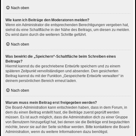
Nach oben
Wie kann ich Beiträge den Moderatoren melden?
Wenn ein Administrator die entsprechenden Berechtigungen vergeben hat,
siehst du eine Schaltfläche in der Nähe des Beitrags, um diesen zu melden.
Du wirst dann durch die weiteren Schritte geführt.
Nach oben
Was bewirkt die „Speichern“-Schaltfläche beim Schreiben eines
Beitrags?
Hiermit kannst du die geschriebene Entwürfe speichern und zu einem
späteren Zeitpunkt vervollständigen und absenden. Den gesicherten
Beitrag kannst du mit der Funktion „Gespeicherte Entwürfe verwalten“ in
deinem persönlichen Bereich erneut laden.
Nach oben
Warum muss mein Beitrag erst freigegeben werden?
Die Board-Administration kann entschieden haben, dass in dem Forum, in
dem du einen Beitrag erstellt hast, die Beiträge zuerst geprüft werden
müssen. Es ist auch möglich, dass die Administration dich zu einer Gruppe
von Benutzern hinzugefügt hat, bei denen sie die Beiträge erst begutachten
möchte, bevor sie auf der Seite sichtbar werden. Bitte kontaktiere die Board-
Administration, wenn du weitere Informationen dazu benötigst.