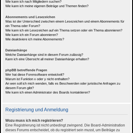
Wie kann ich nach Mitgliedern suchen?
Wie kann ich meine eigenen Beiträge und Themen finden?
Abonnements und Lesezeichen
Was ist der Unterschied zwischen einem Lesezeichen und einem Abonnements für
ein Thema oder Forum?
Wie kann ich ein Lesezeichen auf ein Thema setzen oder ein Thema abonnieren?
Wie kann ich ein Forum abonnieren?
Wie deaktiviere ich meine Abonnements?
Dateianhänge
Welche Dateianhänge sind in diesem Forum zulässig?
Kann ich eine Übersicht all meiner Dateianhänge erhalten?
phpBB betreffende Fragen
Wer hat diese Forensoftware entwickelt?
Warum ist Funktion x oder y nicht enthalten?
An wen soll ich mich wenden, falls es Beschwerden oder juristische Anfragen zu
diesem Forum gibt?
Wie kann ich einen Administrator des Boards kontaktieren?
Registrierung und Anmeldung
Wozu muss ich mich registrieren?
Eine Registrierung ist nicht unbedingt zwingend. Die Board-Administration
dieses Forums entscheidet, ob du registriert sein musst, um Beiträge zu