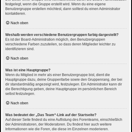
festgelegt, wenn die Gruppe erstellt wird. Wenn du eine eigene
Benutzergruppe erstellen möchtest, dann solltest du einen Administrator
kontaktieren.
Nach oben
Weshalb werden verschiedene Benutzergruppen farbig dargestellt?
Es ist der Board-Administration möglich, den Benutzergruppen
verschiedene Farben zuzuteilen, so dass deren Mitglieder leichter zu
identifizieren sind.
Nach oben
Was ist eine Hauptgruppe?
Wenn du Mitglied in mehr als einer Benutzergruppe bist, dient die
Hauptgruppe dazu, deine Gruppenfarbe sowie den Gruppenrang, der bei
dir standardmäßig angezeigt wird, festzulegen. Ein Administrator kann dir
die Berechtigung geben, deine Hauptgruppe im persönlichen Bereich
selbst festzulegen.
Nach oben
Was bedeutet der „Das Team“-Link auf der Startseite?
Auf dieser Seite findest du eine Auflistung des Forenteams, einschließlich
der Administratoren, der Moderatoren. Du findest hier auch weitere
Informationen wie die Foren, die diese im Einzelnen moderieren.