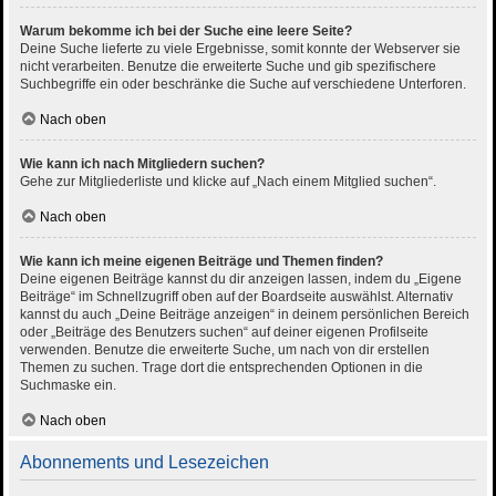
Warum bekomme ich bei der Suche eine leere Seite?
Deine Suche lieferte zu viele Ergebnisse, somit konnte der Webserver sie
nicht verarbeiten. Benutze die erweiterte Suche und gib spezifischere
Suchbegriffe ein oder beschränke die Suche auf verschiedene Unterforen.
Nach oben
Wie kann ich nach Mitgliedern suchen?
Gehe zur Mitgliederliste und klicke auf „Nach einem Mitglied suchen“.
Nach oben
Wie kann ich meine eigenen Beiträge und Themen finden?
Deine eigenen Beiträge kannst du dir anzeigen lassen, indem du „Eigene
Beiträge“ im Schnellzugriff oben auf der Boardseite auswählst. Alternativ
kannst du auch „Deine Beiträge anzeigen“ in deinem persönlichen Bereich
oder „Beiträge des Benutzers suchen“ auf deiner eigenen Profilseite
verwenden. Benutze die erweiterte Suche, um nach von dir erstellen
Themen zu suchen. Trage dort die entsprechenden Optionen in die
Suchmaske ein.
Nach oben
Abonnements und Lesezeichen