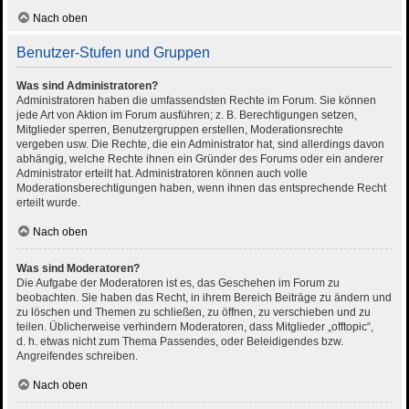
Nach oben
Benutzer-Stufen und Gruppen
Was sind Administratoren?
Administratoren haben die umfassendsten Rechte im Forum. Sie können
jede Art von Aktion im Forum ausführen; z. B. Berechtigungen setzen,
Mitglieder sperren, Benutzergruppen erstellen, Moderationsrechte
vergeben usw. Die Rechte, die ein Administrator hat, sind allerdings davon
abhängig, welche Rechte ihnen ein Gründer des Forums oder ein anderer
Administrator erteilt hat. Administratoren können auch volle
Moderationsberechtigungen haben, wenn ihnen das entsprechende Recht
erteilt wurde.
Nach oben
Was sind Moderatoren?
Die Aufgabe der Moderatoren ist es, das Geschehen im Forum zu
beobachten. Sie haben das Recht, in ihrem Bereich Beiträge zu ändern und
zu löschen und Themen zu schließen, zu öffnen, zu verschieben und zu
teilen. Üblicherweise verhindern Moderatoren, dass Mitglieder „offtopic“,
d. h. etwas nicht zum Thema Passendes, oder Beleidigendes bzw.
Angreifendes schreiben.
Nach oben