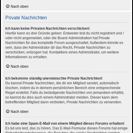
Nach oben
Private Nachrichten
Ich kann keine Privaten Nachrichten verschicken!
Hierfür kann es drei Gründe geben: Entweder bist du nicht registriert und /
oder nicht angemeldet, oder die Board-Administration hat Private
Nachrichten für das komplette Forum ausgeschaltet. Außerdem könnte es
sein, dass der Administrator dir das Recht, Private Nachrichten zu
verschicken, entzogen hat. Kontaktiere einen Administrator, um weitere
Informationen zu erhalten.
Nach oben
Ich bekomme ständig unerwünschte Private Nachrichten!
Du kannst Private Nachrichten, die dir ein Mitglied sendet, automatisch
löschen, indem du in deinem persönlichen Bereich eine entsprechende
Regel erstellst. Falls du belästigende Nachrichten von jemandem erhältst,
so kannst du dies auch einem Administrator melden. Dieser kann dem
betreffenden Mitglied dann verbieten, Private Nachrichten zu versenden.
Nach oben
Ich habe eine Spam-E-Mail von einem Mitglied dieses Forums erhalten!
Es tut uns leid, das zu hören. Das E-Mail-Formular dieses Forums hat einige