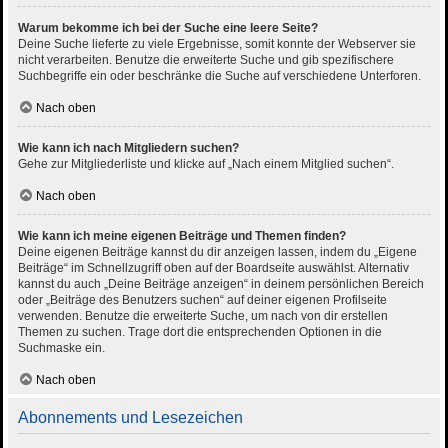
Warum bekomme ich bei der Suche eine leere Seite?
Deine Suche lieferte zu viele Ergebnisse, somit konnte der Webserver sie
nicht verarbeiten. Benutze die erweiterte Suche und gib spezifischere
Suchbegriffe ein oder beschränke die Suche auf verschiedene Unterforen.
Nach oben
Wie kann ich nach Mitgliedern suchen?
Gehe zur Mitgliederliste und klicke auf „Nach einem Mitglied suchen“.
Nach oben
Wie kann ich meine eigenen Beiträge und Themen finden?
Deine eigenen Beiträge kannst du dir anzeigen lassen, indem du „Eigene
Beiträge“ im Schnellzugriff oben auf der Boardseite auswählst. Alternativ
kannst du auch „Deine Beiträge anzeigen“ in deinem persönlichen Bereich
oder „Beiträge des Benutzers suchen“ auf deiner eigenen Profilseite
verwenden. Benutze die erweiterte Suche, um nach von dir erstellen
Themen zu suchen. Trage dort die entsprechenden Optionen in die
Suchmaske ein.
Nach oben
Abonnements und Lesezeichen