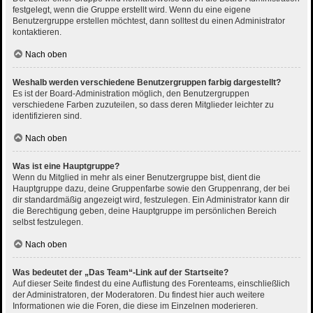
festgelegt, wenn die Gruppe erstellt wird. Wenn du eine eigene
Benutzergruppe erstellen möchtest, dann solltest du einen Administrator
kontaktieren.
Nach oben
Weshalb werden verschiedene Benutzergruppen farbig dargestellt?
Es ist der Board-Administration möglich, den Benutzergruppen
verschiedene Farben zuzuteilen, so dass deren Mitglieder leichter zu
identifizieren sind.
Nach oben
Was ist eine Hauptgruppe?
Wenn du Mitglied in mehr als einer Benutzergruppe bist, dient die
Hauptgruppe dazu, deine Gruppenfarbe sowie den Gruppenrang, der bei
dir standardmäßig angezeigt wird, festzulegen. Ein Administrator kann dir
die Berechtigung geben, deine Hauptgruppe im persönlichen Bereich
selbst festzulegen.
Nach oben
Was bedeutet der „Das Team“-Link auf der Startseite?
Auf dieser Seite findest du eine Auflistung des Forenteams, einschließlich
der Administratoren, der Moderatoren. Du findest hier auch weitere
Informationen wie die Foren, die diese im Einzelnen moderieren.