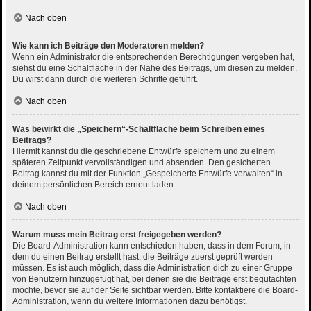
Nach oben
Wie kann ich Beiträge den Moderatoren melden?
Wenn ein Administrator die entsprechenden Berechtigungen vergeben hat,
siehst du eine Schaltfläche in der Nähe des Beitrags, um diesen zu melden.
Du wirst dann durch die weiteren Schritte geführt.
Nach oben
Was bewirkt die „Speichern“-Schaltfläche beim Schreiben eines
Beitrags?
Hiermit kannst du die geschriebene Entwürfe speichern und zu einem
späteren Zeitpunkt vervollständigen und absenden. Den gesicherten
Beitrag kannst du mit der Funktion „Gespeicherte Entwürfe verwalten“ in
deinem persönlichen Bereich erneut laden.
Nach oben
Warum muss mein Beitrag erst freigegeben werden?
Die Board-Administration kann entschieden haben, dass in dem Forum, in
dem du einen Beitrag erstellt hast, die Beiträge zuerst geprüft werden
müssen. Es ist auch möglich, dass die Administration dich zu einer Gruppe
von Benutzern hinzugefügt hat, bei denen sie die Beiträge erst begutachten
möchte, bevor sie auf der Seite sichtbar werden. Bitte kontaktiere die Board-
Administration, wenn du weitere Informationen dazu benötigst.