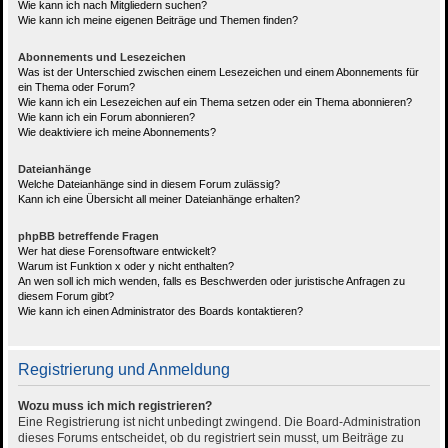
Wie kann ich nach Mitgliedern suchen?
Wie kann ich meine eigenen Beiträge und Themen finden?
Abonnements und Lesezeichen
Was ist der Unterschied zwischen einem Lesezeichen und einem Abonnements für
ein Thema oder Forum?
Wie kann ich ein Lesezeichen auf ein Thema setzen oder ein Thema abonnieren?
Wie kann ich ein Forum abonnieren?
Wie deaktiviere ich meine Abonnements?
Dateianhänge
Welche Dateianhänge sind in diesem Forum zulässig?
Kann ich eine Übersicht all meiner Dateianhänge erhalten?
phpBB betreffende Fragen
Wer hat diese Forensoftware entwickelt?
Warum ist Funktion x oder y nicht enthalten?
An wen soll ich mich wenden, falls es Beschwerden oder juristische Anfragen zu
diesem Forum gibt?
Wie kann ich einen Administrator des Boards kontaktieren?
Registrierung und Anmeldung
Wozu muss ich mich registrieren?
Eine Registrierung ist nicht unbedingt zwingend. Die Board-Administration
dieses Forums entscheidet, ob du registriert sein musst, um Beiträge zu