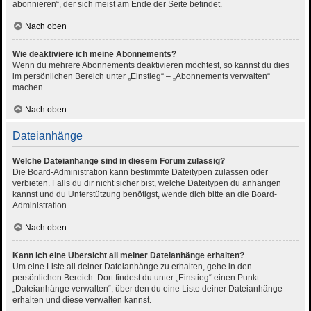
abonnieren“, der sich meist am Ende der Seite befindet.
Nach oben
Wie deaktiviere ich meine Abonnements?
Wenn du mehrere Abonnements deaktivieren möchtest, so kannst du dies
im persönlichen Bereich unter „Einstieg“ – „Abonnements verwalten“
machen.
Nach oben
Dateianhänge
Welche Dateianhänge sind in diesem Forum zulässig?
Die Board-Administration kann bestimmte Dateitypen zulassen oder
verbieten. Falls du dir nicht sicher bist, welche Dateitypen du anhängen
kannst und du Unterstützung benötigst, wende dich bitte an die Board-
Administration.
Nach oben
Kann ich eine Übersicht all meiner Dateianhänge erhalten?
Um eine Liste all deiner Dateianhänge zu erhalten, gehe in den
persönlichen Bereich. Dort findest du unter „Einstieg“ einen Punkt
„Dateianhänge verwalten“, über den du eine Liste deiner Dateianhänge
erhalten und diese verwalten kannst.