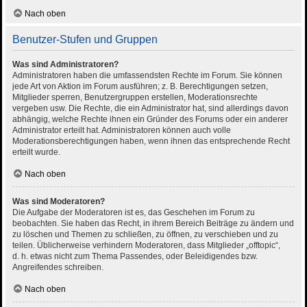
Nach oben
Benutzer-Stufen und Gruppen
Was sind Administratoren?
Administratoren haben die umfassendsten Rechte im Forum. Sie können
jede Art von Aktion im Forum ausführen; z. B. Berechtigungen setzen,
Mitglieder sperren, Benutzergruppen erstellen, Moderationsrechte
vergeben usw. Die Rechte, die ein Administrator hat, sind allerdings davon
abhängig, welche Rechte ihnen ein Gründer des Forums oder ein anderer
Administrator erteilt hat. Administratoren können auch volle
Moderationsberechtigungen haben, wenn ihnen das entsprechende Recht
erteilt wurde.
Nach oben
Was sind Moderatoren?
Die Aufgabe der Moderatoren ist es, das Geschehen im Forum zu
beobachten. Sie haben das Recht, in ihrem Bereich Beiträge zu ändern und
zu löschen und Themen zu schließen, zu öffnen, zu verschieben und zu
teilen. Üblicherweise verhindern Moderatoren, dass Mitglieder „offtopic“,
d. h. etwas nicht zum Thema Passendes, oder Beleidigendes bzw.
Angreifendes schreiben.
Nach oben