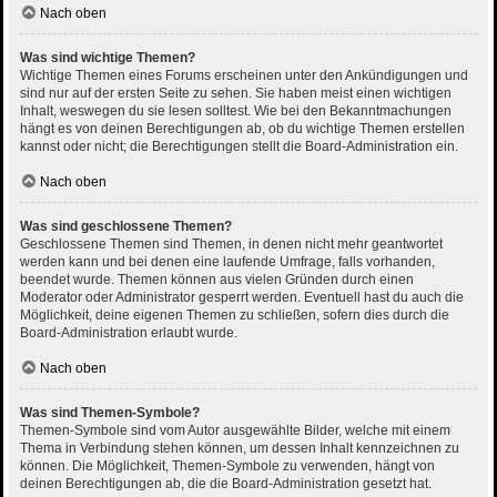
Nach oben
Was sind wichtige Themen?
Wichtige Themen eines Forums erscheinen unter den Ankündigungen und
sind nur auf der ersten Seite zu sehen. Sie haben meist einen wichtigen
Inhalt, weswegen du sie lesen solltest. Wie bei den Bekanntmachungen
hängt es von deinen Berechtigungen ab, ob du wichtige Themen erstellen
kannst oder nicht; die Berechtigungen stellt die Board-Administration ein.
Nach oben
Was sind geschlossene Themen?
Geschlossene Themen sind Themen, in denen nicht mehr geantwortet
werden kann und bei denen eine laufende Umfrage, falls vorhanden,
beendet wurde. Themen können aus vielen Gründen durch einen
Moderator oder Administrator gesperrt werden. Eventuell hast du auch die
Möglichkeit, deine eigenen Themen zu schließen, sofern dies durch die
Board-Administration erlaubt wurde.
Nach oben
Was sind Themen-Symbole?
Themen-Symbole sind vom Autor ausgewählte Bilder, welche mit einem
Thema in Verbindung stehen können, um dessen Inhalt kennzeichnen zu
können. Die Möglichkeit, Themen-Symbole zu verwenden, hängt von
deinen Berechtigungen ab, die die Board-Administration gesetzt hat.