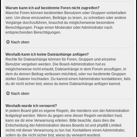
Warum kann ich auf bestimmte Foren nicht zugreifen?
Manche Foren können bestimmten Benutzern oder Gruppen vorbehalten
sein. Um diese einzusehen, Beiträge zu lesen, zu schreiben oder andere
Vorgänge durchzuführen, brauchst du möglicherweise besondere
Berechtigungen. Frage einen Moderator oder Administrator nach
entsprechenden Berechtigungen.
Nach oben
Weshalb kann ich keine Dateianhänge anfügen?
Rechte für Dateianhänge können für Foren, Gruppen und einzelne
Benutzer vergeben werden. Die Board-Administration hat es
möglicherweise nicht erlaubt, Dateianhänge in dem Forum anzufügen, in
dem du deinen Beitrag verfassen möchtest, oder nur bestimmte Gruppen
dürfen Dateien hochladen. Du kannst einen Administrator kontaktieren, falls
du dir nicht sicher bist, wieso du keine Dateianhänge anfügen kannst.
Nach oben
Weshalb wurde ich verwarnt?
In jedem Board gibt es eigene Regeln, die meistens von der Administration
festgelegt werden. Wenn du gegen eine dieser Regeln verstoßen hast,
kann sie dir eine Verwarnung erteilen. Bitte beachte, dass dies die
Entscheidung der Administration dieses Boards ist und phpBB Limited
nichts mit dieser Verwarnung zu tun hat. Kontaktiere einen Administrator,
sofern du die nicht sicher bist, wieso du verwarnt wurdest.