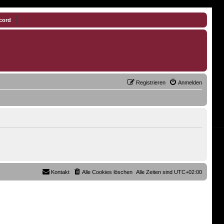
cord
Registrieren
Anmelden
Kontakt
Alle Cookies löschen
Alle Zeiten sind
UTC+02:00