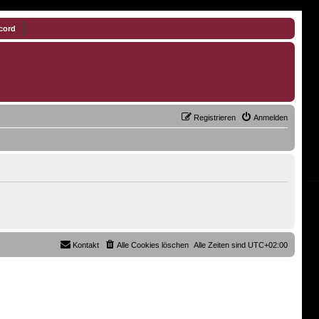
cord
Registrieren
Anmelden
Kontakt
Alle Cookies löschen
Alle Zeiten sind
UTC+02:00