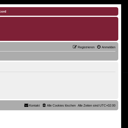
cord
Registrieren
Anmelden
Kontakt
Alle Cookies löschen
Alle Zeiten sind
UTC+02:00