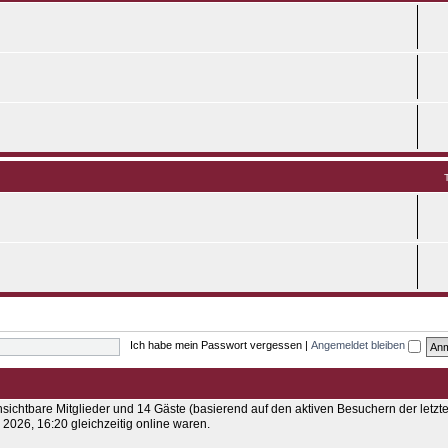
Ich habe mein Passwort vergessen
|
Angemeldet bleiben
unsichtbare Mitglieder und 14 Gäste (basierend auf den aktiven Besuchern der letzt
2026, 16:20 gleichzeitig online waren.