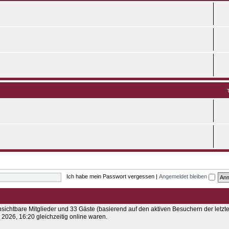
Ich habe mein Passwort vergessen
|
Angemeldet bleiben
unsichtbare Mitglieder und 33 Gäste (basierend auf den aktiven Besuchern der letzt
2026, 16:20 gleichzeitig online waren.