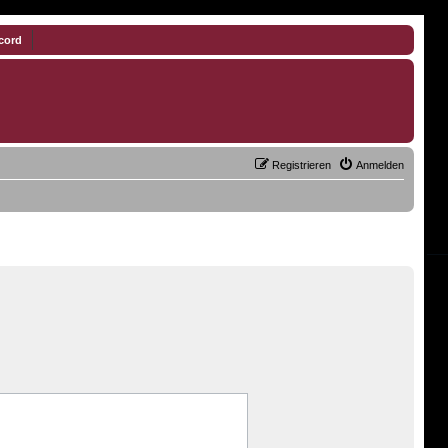
cord
Registrieren
Anmelden