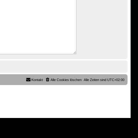
Kontakt
Alle Cookies löschen
Alle Zeiten sind
UTC+02:00