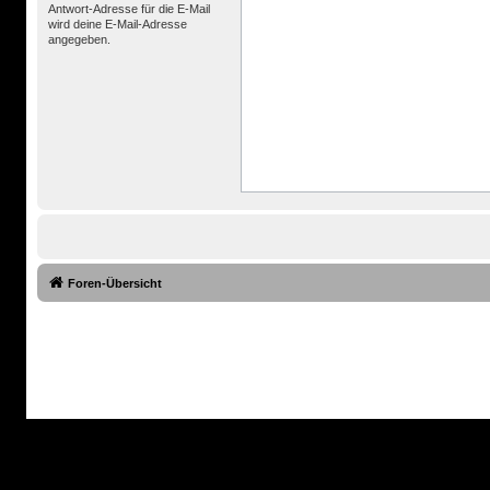
Antwort-Adresse für die E-Mail
wird deine E-Mail-Adresse
angegeben.
Foren-Übersicht