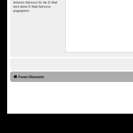
Antwort-Adresse für die E-Mail
wird deine E-Mail-Adresse
angegeben.
Foren-Übersicht