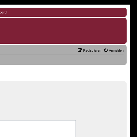
cord
Registrieren
Anmelden