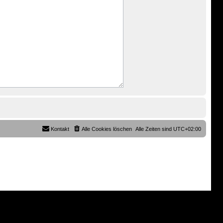
Kontakt
Alle Cookies löschen
Alle Zeiten sind
UTC+02:00