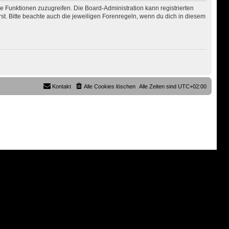
re Funktionen zuzugreifen. Die Board-Administration kann registrierten
. Bitte beachte auch die jeweiligen Forenregeln, wenn du dich in diesem
Kontakt
Alle Cookies löschen
Alle Zeiten sind
UTC+02:00