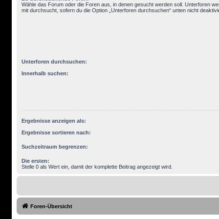
Wähle das Forum oder die Foren aus, in denen gesucht werden soll. Unterforen w
mit durchsucht, sofern du die Option „Unterforen durchsuchen“ unten nicht deaktivi
Unterforen durchsuchen:
Innerhalb suchen:
Ergebnisse anzeigen als:
Ergebnisse sortieren nach:
Suchzeitraum begrenzen:
Die ersten:
Stelle 0 als Wert ein, damit der komplette Beitrag angezeigt wird.
Foren-Übersicht