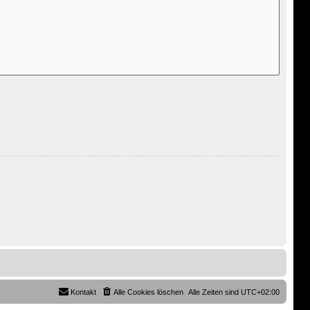
Kontakt
Alle Cookies löschen
Alle Zeiten sind
UTC+02:00