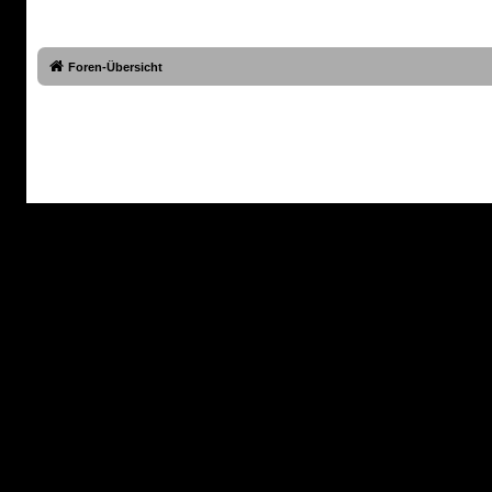
Foren-Übersicht