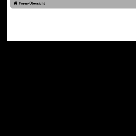
Foren-Übersicht