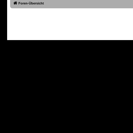
Foren-Übersicht