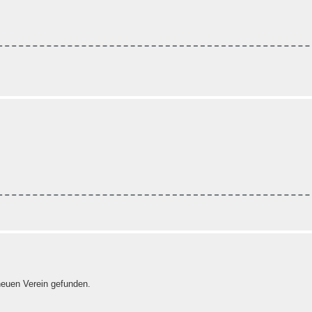
 neuen Verein gefunden.