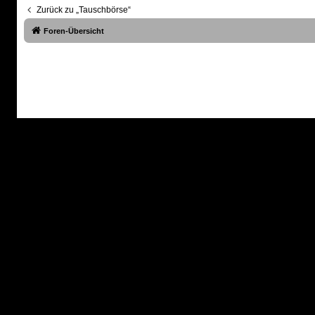
Zurück zu „Tauschbörse“
Foren-Übersicht