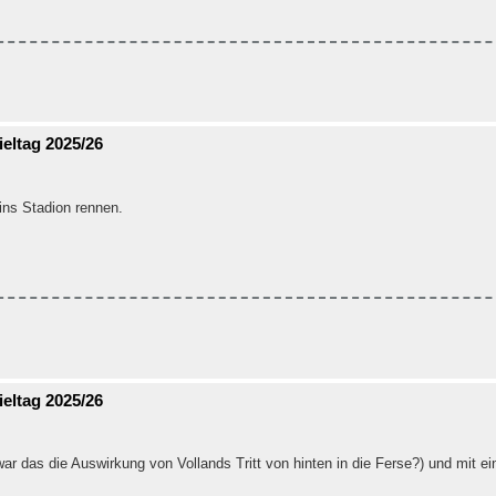
eltag 2025/26
ins Stadion rennen.
eltag 2025/26
war das die Auswirkung von Vollands Tritt von hinten in die Ferse?) und mit